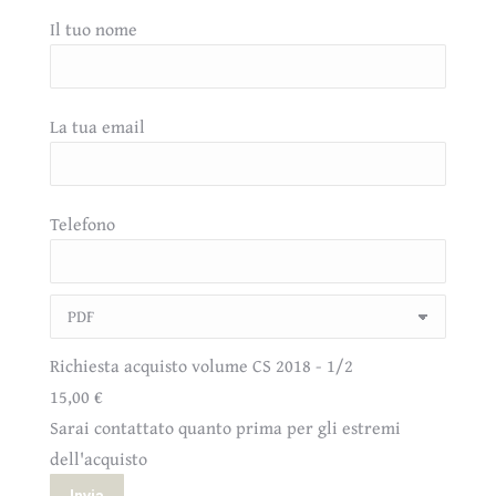
Il tuo nome
La tua email
Telefono
Richiesta acquisto volume CS 2018 - 1/2
15,00 €
Sarai contattato quanto prima per gli estremi
dell'acquisto