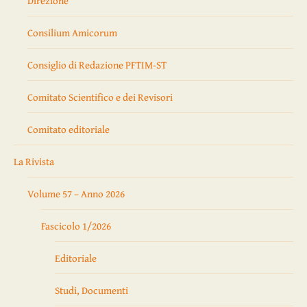
Direzione
Consilium Amicorum
Consiglio di Redazione PFTIM-ST
Comitato Scientifico e dei Revisori
Comitato editoriale
La Rivista
Volume 57 – Anno 2026
Fascicolo 1/2026
Editoriale
Studi, Documenti