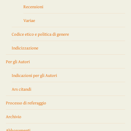
Recensioni
Variae
Codice etico e politica di genere
Indicizzazione
Per gli Autori
Indicazioni per gli Autori
Ars citandi
Processo di referaggio
Archivio
Abbonamenti