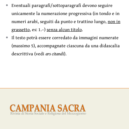
Eventuali paragrafi/sottoparagrafi devono seguire
unicamente la numerazione progressiva (in tondo e in
numeri arabi, seguiti da punto e trattino lungo,
non in
grassetto
, es: 1.–)
senza alcun titolo
.
Il testo potrà essere corredato da immagini numerate
(massimo 5), accompagnate ciascuna da una didascalia
descrittiva (vedi
ars citandi
).