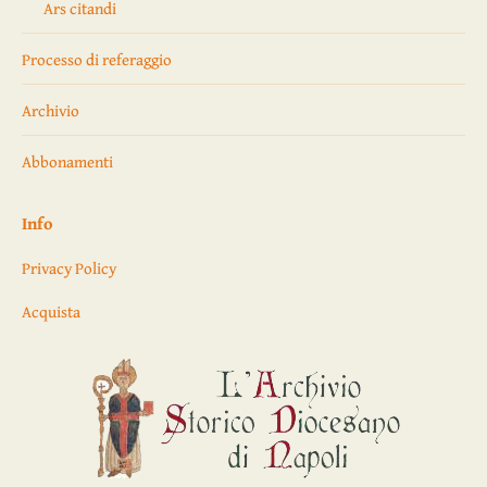
Ars citandi
Processo di referaggio
Archivio
Abbonamenti
Info
Privacy Policy
Acquista