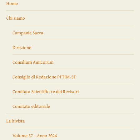
Home
Chi siamo
Campania Sacra
Direzione
Consilium Amicorum
Consiglio di Redazione PFTIM-ST
Comitato Scientifico e dei Revisori
Comitato editoriale
La Rivista
Volume 57 – Anno 2026