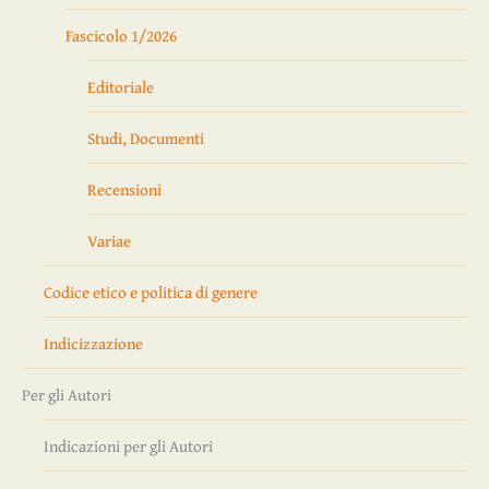
Fascicolo 1/2026
Editoriale
Studi, Documenti
Recensioni
Variae
Codice etico e politica di genere
Indicizzazione
Per gli Autori
Indicazioni per gli Autori