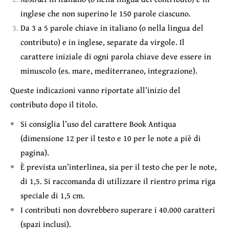
inglese che non superino le 150 parole ciascuno.
Da 3 a 5 parole chiave in italiano (o nella lingua del
contributo) e in inglese, separate da virgole. Il
carattere iniziale di ogni parola chiave deve essere in
minuscolo (es. mare, mediterraneo, integrazione).
Queste indicazioni vanno riportate all’inizio del
contributo dopo il titolo.
Si consiglia l’uso del carattere Book Antiqua
(dimensione 12 per il testo e 10 per le note a piè di
pagina).
È prevista un’interlinea, sia per il testo che per le note,
di 1,5. Si raccomanda di utilizzare il rientro prima riga
speciale di 1,5 cm.
I contributi non dovrebbero superare i 40.000 caratteri
(spazi inclusi).