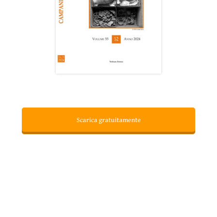
Scarica gratuitamente