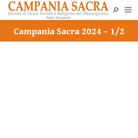
Search:
Campania Sacra 2024 – 1/2