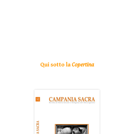
Qui sotto la
Copertina