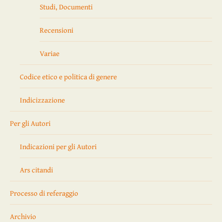
Studi, Documenti
Recensioni
Variae
Codice etico e politica di genere
Indicizzazione
Per gli Autori
Indicazioni per gli Autori
Ars citandi
Processo di referaggio
Archivio