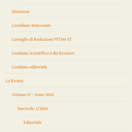
Direzione
Consilium Amicorum
Consiglio di Redazione PFTIM-ST
Comitato Scientifico e dei Revisori
Comitato editoriale
La Rivista
Volume 57 – Anno 2026
Fascicolo 1/2026
Editoriale