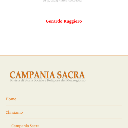
Gerardo Ruggiero
Home
Chi siamo
Campania Sacra